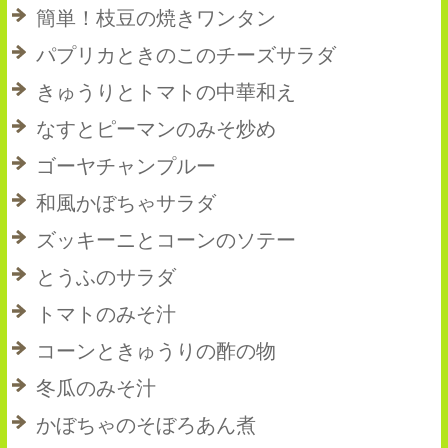
簡単！枝豆の焼きワンタン
パプリカときのこのチーズサラダ
きゅうりとトマトの中華和え
なすとピーマンのみそ炒め
ゴーヤチャンプルー
和風かぼちゃサラダ
ズッキーニとコーンのソテー
とうふのサラダ
トマトのみそ汁
コーンときゅうりの酢の物
冬瓜のみそ汁
かぼちゃのそぼろあん煮