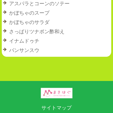
アスパラとコーンのソテー
かぼちゃのスープ
かぼちゃのサラダ
さっぱりツナポン酢和え
イナムドゥチ
バンサンスウ
サイトマップ