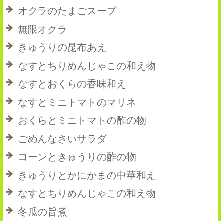
オクラのたまごスープ
無限オクラ
きゅうりの昆布あえ
なすとちりめんじゃこの和え物
なすとおくらの香味和え
なすとミニトマトのマリネ
おくらとミニトマトの酢の物
ごめんなさいサラダ
コーンときゅうりの酢の物
きゅうりとかにかまの中華和え
なすとちりめんじゃこの和え物
冬瓜の旨煮