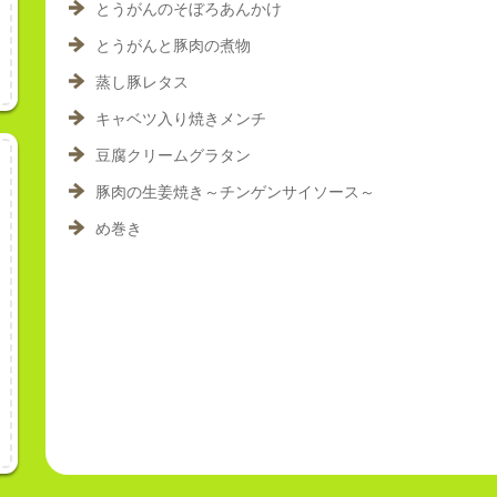
とうがんのそぼろあんかけ
とうがんと豚肉の煮物
蒸し豚レタス
キャベツ入り焼きメンチ
豆腐クリームグラタン
豚肉の生姜焼き～チンゲンサイソース～
め巻き