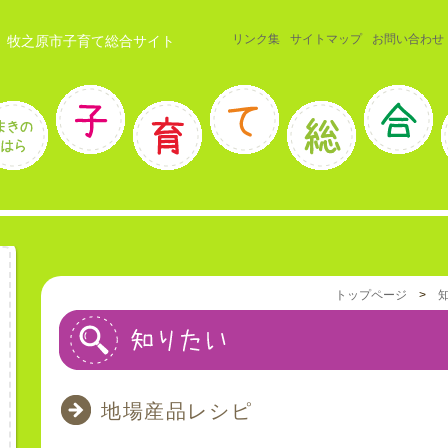
リンク集
サイトマップ
お問い合わせ
 牧之原市子育て総合サイト
トップページ
>
地場産品レシピ