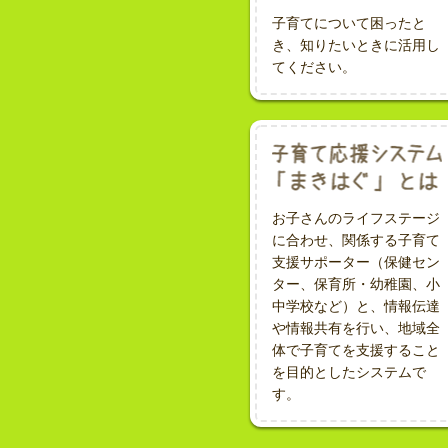
子育てについて困ったと
き、知りたいときに活用し
てください。
お子さんのライフステージ
に合わせ、関係する子育て
支援サポーター（保健セン
ター、保育所・幼稚園、小
中学校など）と、情報伝達
や情報共有を行い、地域全
体で子育てを支援すること
を目的としたシステムで
す。