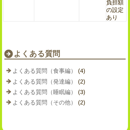
負担額
の設定
あり
よくある質問
よくある質問（食事編）
(4)
よくある質問（発達編）
(2)
よくある質問（睡眠編）
(3)
よくある質問（その他）
(2)