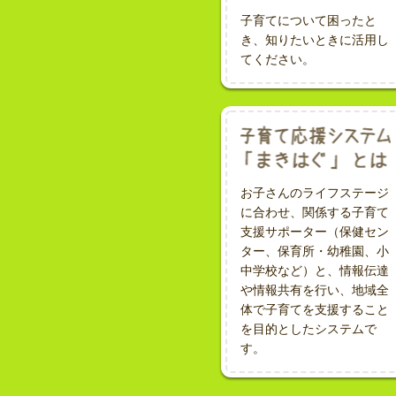
子育てについて困ったと
き、知りたいときに活用し
てください。
お子さんのライフステージ
に合わせ、関係する子育て
支援サポーター（保健セン
ター、保育所・幼稚園、小
中学校など）と、情報伝達
や情報共有を行い、地域全
体で子育てを支援すること
を目的としたシステムで
す。