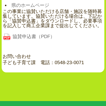
県のホームページ
この事業に協賛いただける店舗・施設を随時募
集しています。協賛いただける場合は、下記か
ら「協賛申込書」をダウンロードし、必要事項
を記入して商工企業課まで提出してください。
協賛申込書（PDF）
お問い合わせ
子ども子育て課 電話：0548-23-0071