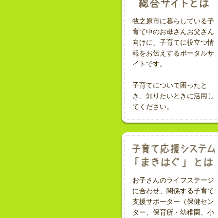
牧之原市に暮らしている子
育て中のお母さんお父さん
向けに、子育てに役立つ情
報をお伝えするポータルサ
イトです。
子育てについて困ったと
き、知りたいときに活用し
てください。
お子さんのライフステージ
に合わせ、関係する子育て
支援サポーター（保健セン
ター、保育所・幼稚園、小