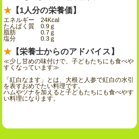
【1人分の栄養価】
エネルギー 24Kcal
たんぱく質 0.9ｇ
脂肪 0.7ｇ
塩分 0.3ｇ
【栄養士からのアドバイス】
≪少し甘めの味付けで、子どもたちにも食べや
すくなっています≫
「紅白なます」とは、大根と人参で紅白の水引
を表すおめでたい料理です。
ハムやツナを加えると子どもたちにも食べやす
い料理になります。