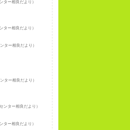
ンター相良だより）
ンター相良だより）
センター相良だより）
センター相良だより）
センター相良だより）
ンター相良だより）