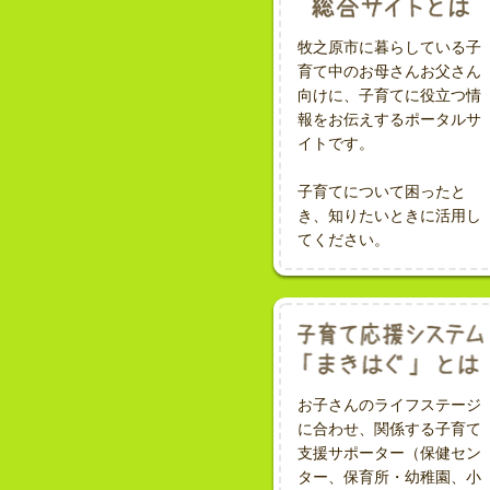
牧之原市に暮らしている子
育て中のお母さんお父さん
向けに、子育てに役立つ情
報をお伝えするポータルサ
イトです。
子育てについて困ったと
き、知りたいときに活用し
てください。
お子さんのライフステージ
に合わせ、関係する子育て
支援サポーター（保健セン
ター、保育所・幼稚園、小