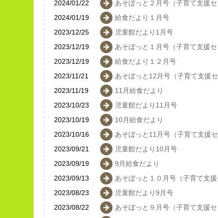
2024/01/22
あそぼっと２月号（子育て支援セ
2024/01/19
給食だより１月号
2023/12/25
児童館だより1月号
2023/12/19
あそぼっと１月号（子育て支援セ
2023/12/19
給食だより１２月号
2023/11/21
あそぼっと12月号（子育て支援
2023/11/19
11月給食だより
2023/10/23
児童館だより11月号
2023/10/19
10月給食だより
2023/10/16
あそぼっと11月号（子育て支援
2023/09/21
児童館だより10月号
2023/09/19
9月給食だより
2023/09/13
あそぼっと１０月号（子育て支援
2023/08/23
児童館だより9月号
2023/08/22
あそぼっと９月号（子育て支援セ