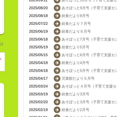
2025/09/11
あそぼっと10月号（子育て支援
2025/08/20
あそぼっと9月号（子育て支援セ
2025/08/18
給食だより8月号
2025/07/22
給食だより７月号
2025/06/19
給食だより６月号
2025/06/18
あそぼっと7月号（子育て支援セ
は
2025/05/19
給食だより5月号
2025/05/15
あそぼっと6月号（子育て支援セ
2025/04/18
給食だより4月号
2025/04/18
あそぼっと5月号（子育て支援セ
2025/04/17
児童館だより５月号
2025/03/24
あそぼっと４月号（子育て支援セ
2025/03/19
給食だより3月号
2025/02/20
あそぼっと3月号（子育て支援セ
2025/02/19
給食だより2月号