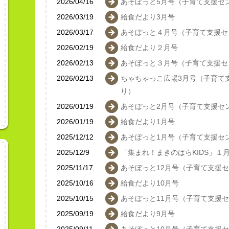
2026/04/16
あそぼっと5月号（子育て支援セ
2026/03/19
給食だより3月号
2026/03/17
あそぼっと４月号（子育て支援セ
2026/02/19
給食だより２月号
2026/02/13
あそぼっと３月号（子育て支援セ
2026/02/13
ちゃちゃっこ広場3月号（子育て
り）
2026/01/19
あそぼっと2月号（子育て支援セ
2026/01/19
給食だより1月号
2025/12/12
あそぼっと1月号（子育て支援セ
2025/12/9
「集まれ！まきのはらKIDS」１
2025/11/17
あそぼっと12月号（子育て支援
2025/10/16
給食だより10月号
2025/10/15
あそぼっと11月号（子育て支援
2025/09/19
給食だより9月号