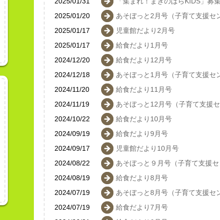
2025/01/31
「集まれ！まきのはらKIDS」募
2025/01/20
あそぼっと2月号（子育て支援セ
2025/01/17
児童館だより2月号
2025/01/17
給食だより1月号
2024/12/20
給食だより12月号
2024/12/18
あそぼっと1月号（子育て支援セ
2024/11/20
給食だより11月号
2024/11/19
あそぼっと12月号（子育て支援
2024/10/22
給食だより10月号
2024/09/19
給食だより9月号
2024/09/17
児童館だより10月号
2024/08/22
あそぼっと９月号（子育て支援セ
2024/08/19
給食だより8月号
2024/07/19
あそぼっと8月号（子育て支援セ
2024/07/19
給食だより7月号