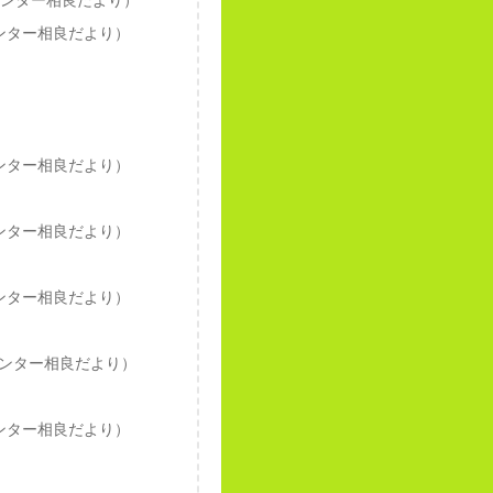
センター相良だより）
ンター相良だより）
ンター相良だより）
ンター相良だより）
ンター相良だより）
ンター相良だより）
ンター相良だより）