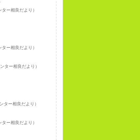
集
ンター相良だより）
ンター相良だより）
センター相良だより）
ンター相良だより）
ンター相良だより）