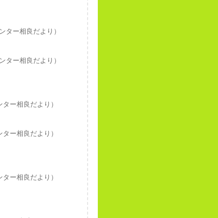
ンター相良だより）
ンター相良だより）
ンター相良だより）
ンター相良だより）
ンター相良だより）