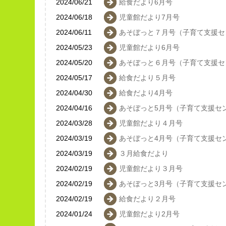
2024/06/21
給食だより6月号
2024/06/18
児童館だより7月号
2024/06/11
あそぼっと７月号（子育て支援セ
2024/05/23
児童館だより6月号
2024/05/20
あそぼっと６月号（子育て支援セ
2024/05/17
給食だより５月号
2024/04/30
給食だより4月号
2024/04/16
あそぼっと5月号（子育て支援セ
2024/03/28
児童館だより４月号
2024/03/19
あそぼっと4月号（子育て支援セ
2024/03/19
３月給食だより
2024/02/19
児童館だより３月号
2024/02/19
あそぼっと3月号（子育て支援セ
2024/02/19
給食だより２月号
2024/01/24
児童館だより2月号