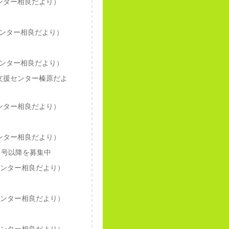
ンター相良だより）
ンター相良だより）
ンター相良だより）
支援センター榛原だよ
ンター相良だより）
ンター相良だより）
月号以降を募集中
センター相良だより）
センター相良だより）