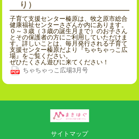
り）
子育て支援センター榛原は、牧之原市総合
健康福祉センターさざんか内にあります。
０～３歳（３歳の誕生月まで）のお子さん
とその保護者の方にご利用していただけま
す。詳しいことは、毎月発行される子育て
支援センター榛原だより『ちゃちゃっこ広
場』をご覧ください。
ぜひたくさん遊びに来てください！
ちゃちゃっこ広場3月号
サイトマップ