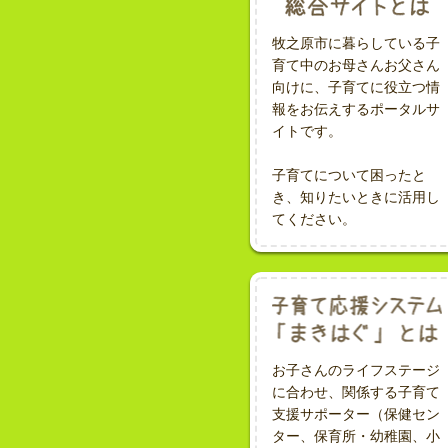
牧之原市に暮らしている子
育て中のお母さんお父さん
向けに、子育てに役立つ情
報をお伝えするポータルサ
イトです。
子育てについて困ったと
き、知りたいときに活用し
てください。
お子さんのライフステージ
に合わせ、関係する子育て
支援サポーター（保健セン
ター、保育所・幼稚園、小