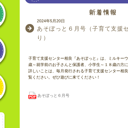
2024年5月20日
あそぼっと６月号（子育て支援
り）
子育て支援センター相良『あそぼっと』は、ミルキー
歳～就学前のお子さんと保護者、小学生～１８歳の方
詳しいことは、毎月発行される子育て支援センター相
覧ください。ぜひ遊びに来てください！
あそぼっと６月号